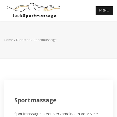
MENU
Home
/
Diensten
/ Sportmassage
Sportmassage
Sportmassage is een verzamelnaam voor vele