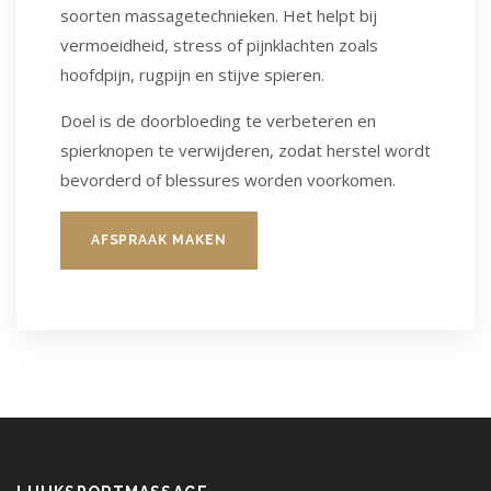
soorten massagetechnieken. Het helpt bij
vermoeidheid, stress of pijnklachten zoals
hoofdpijn, rugpijn en stijve spieren.
Doel is de doorbloeding te verbeteren en
spierknopen te verwijderen, zodat herstel wordt
bevorderd of blessures worden voorkomen.
AFSPRAAK MAKEN